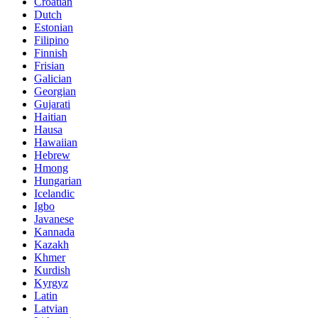
Croatian
Dutch
Estonian
Filipino
Finnish
Frisian
Galician
Georgian
Gujarati
Haitian
Hausa
Hawaiian
Hebrew
Hmong
Hungarian
Icelandic
Igbo
Javanese
Kannada
Kazakh
Khmer
Kurdish
Kyrgyz
Latin
Latvian