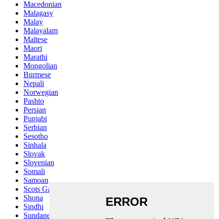
Macedonian
Malagasy
Malay
Malayalam
Maltese
Maori
Marathi
Mongolian
Burmese
Nepali
Norwegian
Pashto
Persian
Punjabi
Serbian
Sesotho
Sinhala
Slovak
Slovenian
Somali
Samoan
Scots Gaelic
Shona
Sindhi
Sundanese