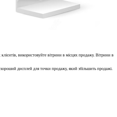
клієнтів, використовуйте вітрини в місцях продажу. Вітрини в
и хороший дисплей для точки продажу, який збільшить продажі.