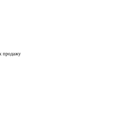
ах продажу