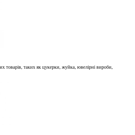
ких товарів, таких як цукерки, жуйка, ювелірні вироби,