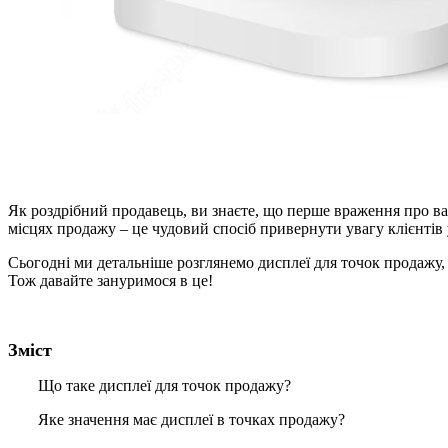
Як роздрібний продавець, ви знаєте, що перше враження про ва
місцях продажу – це чудовий спосіб привернути увагу клієнтів 
Сьогодні ми детальніше розглянемо дисплеї для точок продажу,
Тож давайте зануримося в це!
Зміст
Що таке дисплеї для точок продажу?
Яке значення має дисплеї в точках продажу?